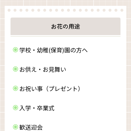
お花の用途
学校・幼稚(保育)園の方へ
お供え・お見舞い
お祝い事（プレゼント）
入学・卒業式
歓送迎会