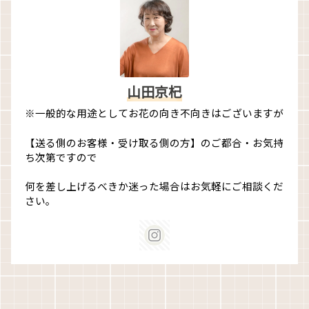
山田京杞
※一般的な用途としてお花の向き不向きはございますが
【送る側のお客様・受け取る側の方】のご都合・お気持
ち次第ですので
何を差し上げるべきか迷った場合はお気軽にご相談くだ
さい。