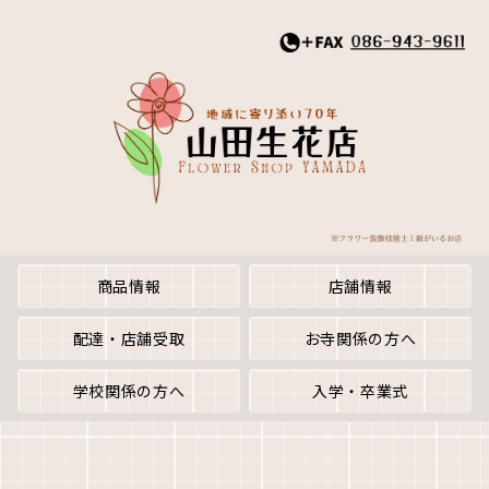
商品情報
店舗情報
配達・店舗受取
お寺関係の方へ
学校関係の方へ
入学・卒業式