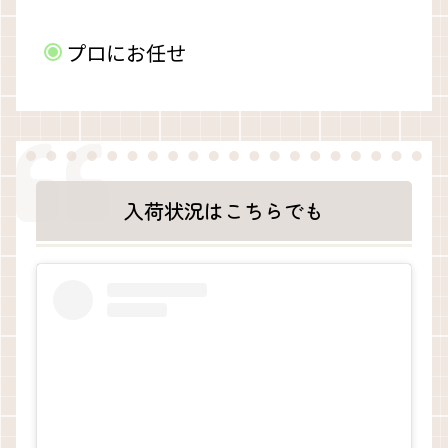
プロにお任せ
入荷状況はこちらでも