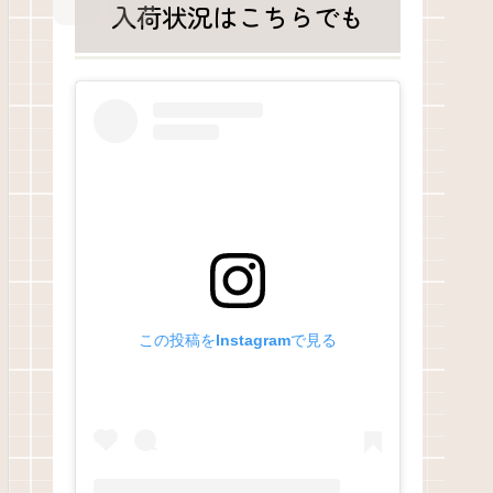
入荷状況はこちらでも
この投稿をInstagramで見る