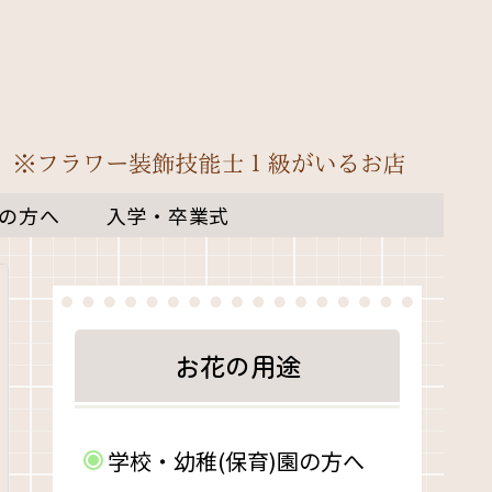
の方へ
入学・卒業式
お花の用途
学校・幼稚(保育)園の方へ