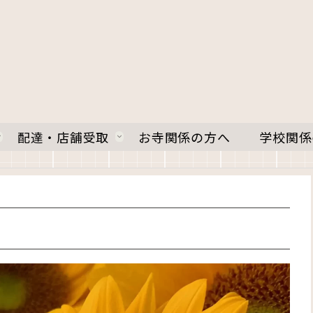
配達・店舗受取
お寺関係の方へ
学校関係