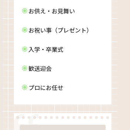
お供え・お見舞い
お祝い事（プレゼント）
入学・卒業式
歓送迎会
プロにお任せ