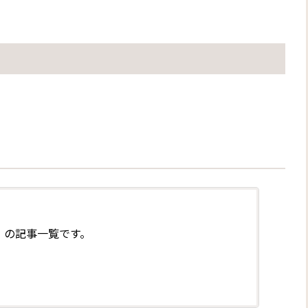
」の記事一覧です。