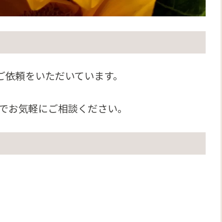
ご依頼をいただいています。
でお気軽にご相談ください。