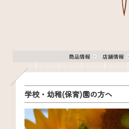
商品情報
店舗情報
学校・幼稚(保育)園の方へ